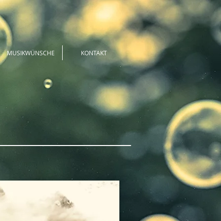
MUSIKWÜNSCHE
KONTAKT